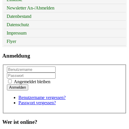
Newsletter An-/Abmelden
Datenbestand
Datenschutz
Impressum
Flyer
Anmeldung
Angemeldet bleiben
Benutzername vergessen?
Passwort vergessen?
Wer ist online?