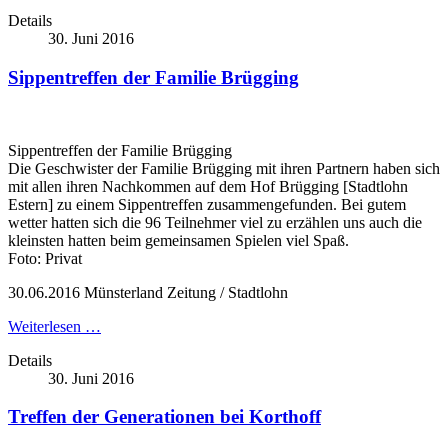
Details
30. Juni 2016
Sippentreffen der Familie Brügging
Sippentreffen der Familie Brügging
Die Geschwister der Familie Brügging mit ihren Partnern haben sich
mit allen ihren Nachkommen auf dem Hof Brügging [Stadtlohn
Estern] zu einem Sippentreffen zusammengefunden. Bei gutem
wetter hatten sich die 96 Teilnehmer viel zu erzählen uns auch die
kleinsten hatten beim gemeinsamen Spielen viel Spaß.
Foto: Privat
30.06.2016 Münsterland Zeitung / Stadtlohn
Weiterlesen …
Details
30. Juni 2016
Treffen der Generationen bei Korthoff