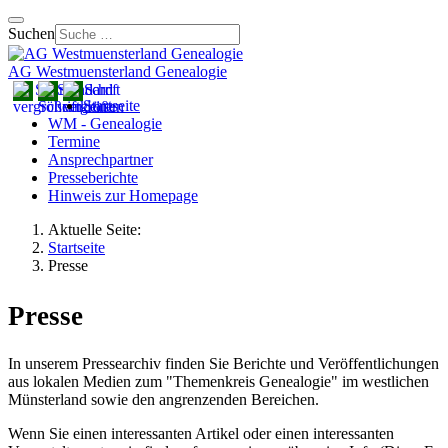
Suchen
AG Westmuensterland Genealogie
Startseite
WM - Genealogie
Termine
Ansprechpartner
Presseberichte
Hinweis zur Homepage
Aktuelle Seite:
Startseite
Presse
Presse
In unserem Pressearchiv finden Sie Berichte und Veröffentlichungen
aus lokalen Medien zum "Themenkreis Genealogie" im westlichen
Münsterland sowie den angrenzenden Bereichen.
Wenn Sie einen interessanten Artikel oder einen interessanten