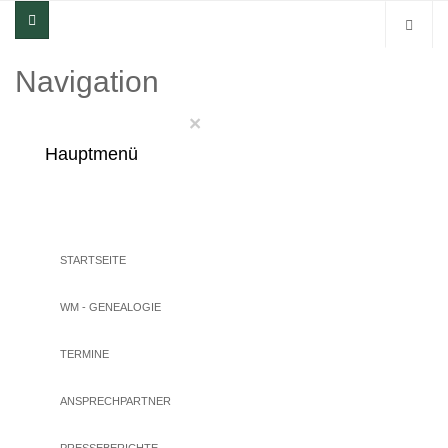
Navigation
×
Hauptmenü
STARTSEITE
WM - GENEALOGIE
TERMINE
ANSPRECHPARTNER