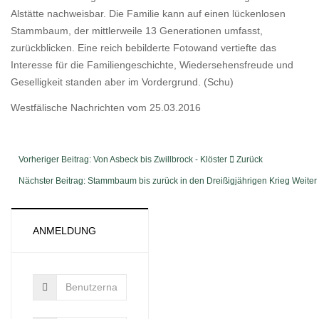
Alstätte nachweisbar. Die Familie kann auf einen lückenlosen
Stammbaum, der mittlerweile 13 Generationen umfasst,
zurückblicken. Eine reich bebilderte Fotowand vertiefte das
Interesse für die Familiengeschichte, Wiedersehensfreude und
Geselligkeit standen aber im Vordergrund. (Schu)
Westfälische Nachrichten vom 25.03.2016
Vorheriger Beitrag: Von Asbeck bis Zwillbrock - Klöster
Zurück
Nächster Beitrag: Stammbaum bis zurück in den Dreißigjährigen Krieg
Weiter
ANMELDUNG