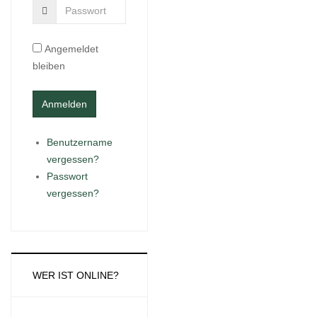
Angemeldet
bleiben
Benutzername
vergessen?
Passwort
vergessen?
WER IST ONLINE?