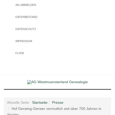
AN-/ABMELDEN
DATENBESTAND
DATENSCHUTZ
IMPRESSUM
FLYER
Aktuelle Seite:
Startseite
Presse
Hof Gerwing-Gerwer vermutlich seit über 700 Jahren in
Alstätte