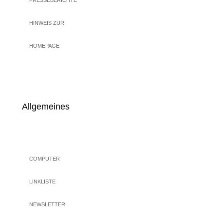
PRESSEBERICHTE
HINWEIS ZUR
HOMEPAGE
Allgemeines
COMPUTER
LINKLISTE
NEWSLETTER