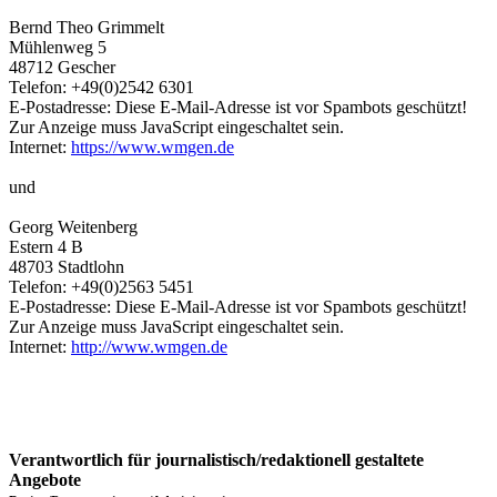
Bernd Theo Grimmelt
Mühlenweg 5
48712 Gescher
Telefon: +49(0)2542 6301
E-Postadresse:
Diese E-Mail-Adresse ist vor Spambots geschützt!
Zur Anzeige muss JavaScript eingeschaltet sein.
Internet:
https://www.wmgen.de
und
Georg Weitenberg
Estern 4 B
48703 Stadtlohn
Telefon: +49(0)2563 5451
E-Postadresse:
Diese E-Mail-Adresse ist vor Spambots geschützt!
Zur Anzeige muss JavaScript eingeschaltet sein.
Internet:
http://www.wmgen.de
Verantwortlich für journalistisch/redaktionell gestaltete
Angebote