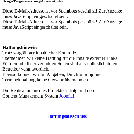
Design/Programmierung/Administration
Diese E-Mail-Adresse ist vor Spambots geschützt! Zur Anzeige
muss JavaScript eingeschaltet sein.
Diese E-Mail-Adresse ist vor Spambots geschützt! Zur Anzeige
muss JavaScript eingeschaltet sein.
Haftungshinweis:
Trotz sorgfältiger inhaltlicher Kontrolle
übernehmen wir keine Haftung für die Inhalte externer Links.
Für den Inhalt der verlinkten Seiten sind ausschließlich deren
Betreiber verantwortlich.
Ebenso können wir für Angaben, Durchführung und
Termineinhaltung keine Gewähr übernehmen.
Die Realisation unseres Projektes erfolgt mit dem
Content Management System
Joomla!
Haftungsausschluss