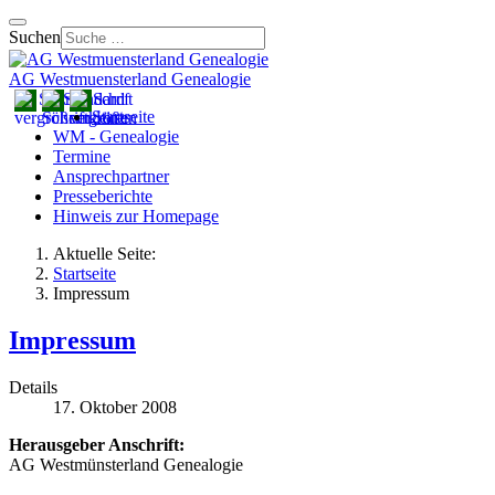
Suchen
AG Westmuensterland Genealogie
Startseite
WM - Genealogie
Termine
Ansprechpartner
Presseberichte
Hinweis zur Homepage
Aktuelle Seite:
Startseite
Impressum
Impressum
Details
17. Oktober 2008
Herausgeber Anschrift:
AG Westmünsterland Genealogie