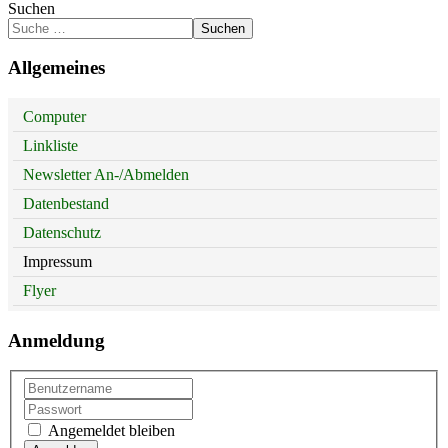
Suchen
Suchen
Allgemeines
Computer
Linkliste
Newsletter An-/Abmelden
Datenbestand
Datenschutz
Impressum
Flyer
Anmeldung
Angemeldet bleiben