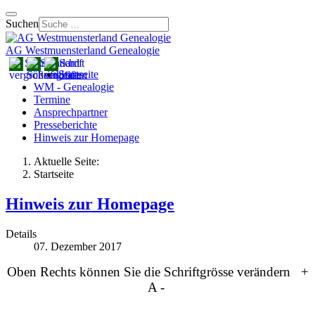
Suchen
AG Westmuensterland Genealogie
Startseite
WM - Genealogie
Termine
Ansprechpartner
Presseberichte
Hinweis zur Homepage
Aktuelle Seite:
Startseite
Hinweis zur Homepage
Details
07. Dezember 2017
Oben Rechts können Sie die
Schriftgrösse verändern
+
A -