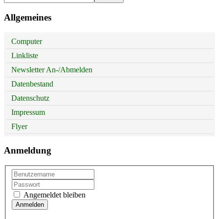
Allgemeines
Computer
Linkliste
Newsletter An-/Abmelden
Datenbestand
Datenschutz
Impressum
Flyer
Anmeldung
Angemeldet bleiben