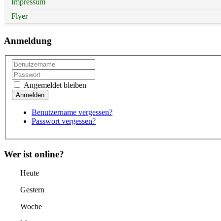
Impressum
Flyer
Anmeldung
Angemeldet bleiben
Benutzername vergessen?
Passwort vergessen?
Wer ist online?
Heute
Gestern
Woche