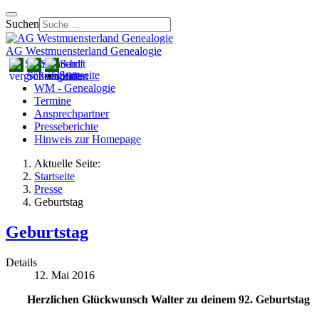
Suchen
AG Westmuensterland Genealogie
Startseite
WM - Genealogie
Termine
Ansprechpartner
Presseberichte
Hinweis zur Homepage
Aktuelle Seite:
Startseite
Presse
Geburtstag
Geburtstag
Details
12. Mai 2016
Herzlichen Glückwunsch Walter zu deinem 92. Geburtstag