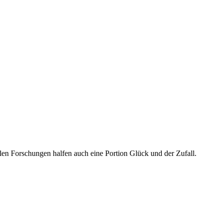
n Forschungen halfen auch eine Portion Glück und der Zufall.