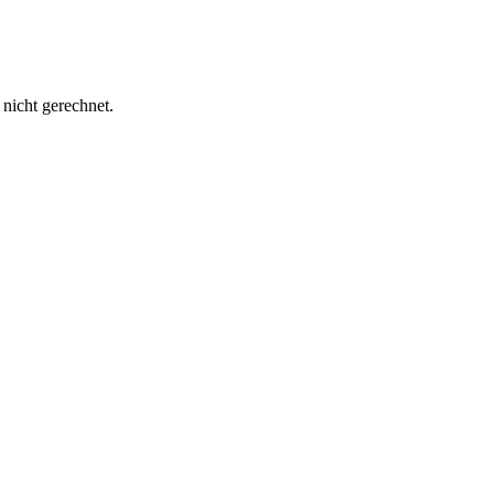
nicht gerechnet.