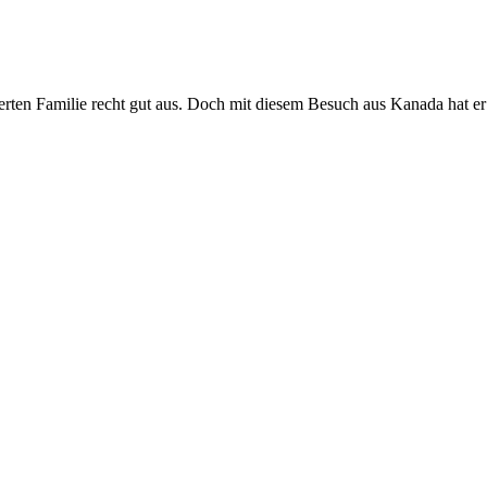
rten Familie recht gut aus. Doch mit diesem Besuch aus Kanada hat er 