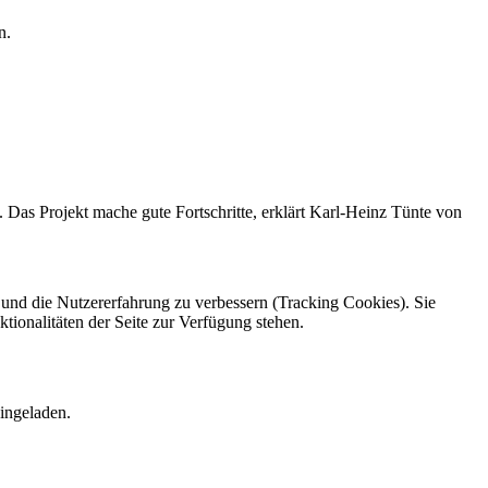
n.
. Das Projekt mache gute Fortschritte, erklärt Karl-Heinz Tünte von
e und die Nutzererfahrung zu verbessern (Tracking Cookies). Sie
tionalitäten der Seite zur Verfügung stehen.
ingeladen.