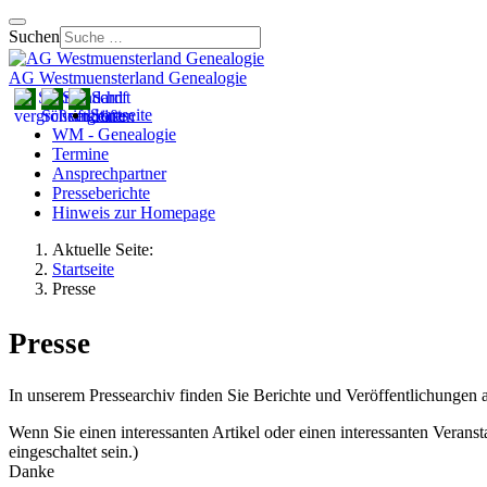
Suchen
AG Westmuensterland Genealogie
Startseite
WM - Genealogie
Termine
Ansprechpartner
Presseberichte
Hinweis zur Homepage
Aktuelle Seite:
Startseite
Presse
Presse
In unserem Pressearchiv finden Sie Berichte und Veröffentlichunge
Wenn Sie einen interessanten Artikel oder einen interessanten Veransta
eingeschaltet sein.
)
Danke