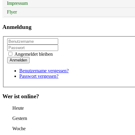
Impressum
Flyer
Anmeldung
Angemeldet bleiben
Benutzername vergessen?
Passwort vergessen?
Wer ist online?
Heute
Gestern
Woche