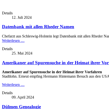
Details
12. Juli 2024
Datenbank mit allen Rheder Namen
Chefarzt aus Schleswig-Holstein legt Datenbank mit allen Rheder Na
Weiterlesen …
Details
25. Mai 2024
Amerikaner auf Spurensuche in der Heimat ihrer Vo
Amerikaner auf Spurensuche in der Heimat ihrer Vorfahren
Stadtlohn. Erneut empfing Hermann Hintemann Besuch aus den USA v
Weiterlesen …
Details
09. April 2024
Dülmen Genealogie