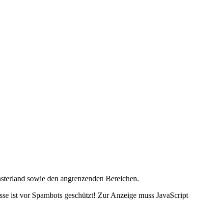
nsterland sowie den angrenzenden Bereichen.
se ist vor Spambots geschützt! Zur Anzeige muss JavaScript