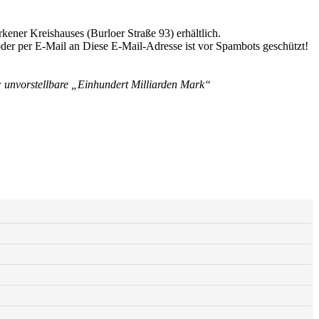
ener Kreishauses (Burloer Straße 93) erhältlich.
oder per E-Mail an
Diese E-Mail-Adresse ist vor Spambots geschützt!
: unvorstellbare „Einhundert Milliarden Mark“