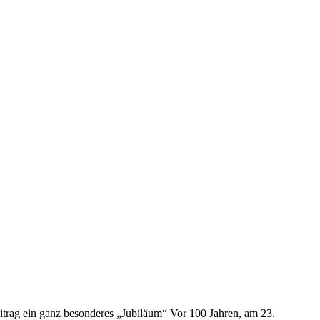
eitrag ein ganz besonderes „Jubiläum“ Vor 100 Jahren, am 23.