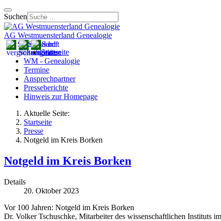
Suchen
AG Westmuensterland Genealogie
Startseite
WM - Genealogie
Termine
Ansprechpartner
Presseberichte
Hinweis zur Homepage
Aktuelle Seite:
Startseite
Presse
Notgeld im Kreis Borken
Notgeld im Kreis Borken
Details
20. Oktober 2023
Vor 100 Jahren: Notgeld im Kreis Borken
Dr. Volker Tschuschke, Mitarbeiter des wissenschaftlichen Instituts 