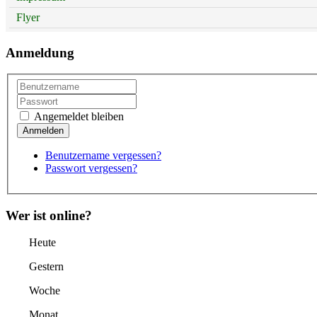
Flyer
Anmeldung
Angemeldet bleiben
Benutzername vergessen?
Passwort vergessen?
Wer ist online?
Heute
Gestern
Woche
Monat