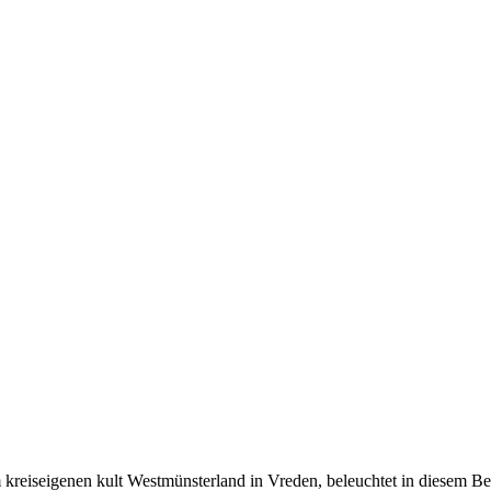
im kreiseigenen kult Westmünsterland in Vreden, beleuchtet in diesem B