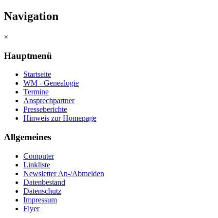
Navigation
×
Hauptmenü
Startseite
WM - Genealogie
Termine
Ansprechpartner
Presseberichte
Hinweis zur Homepage
Allgemeines
Computer
Linkliste
Newsletter An-/Abmelden
Datenbestand
Datenschutz
Impressum
Flyer