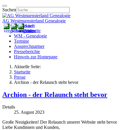
Suchen
AG Westmuensterland Genealogie
Startseite
WM - Genealogie
Termine
Ansprechpartner
Presseberichte
Hinweis zur Homepage
Aktuelle Seite:
Startseite
Presse
Archion - der Relaunch steht bevor
Archion - der Relaunch steht bevor
Details
25. August 2023
Große Neuigkeiten! Der Relaunch unserer Website steht bevor
Liebe Kundinnen und Kunden,