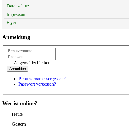
Datenschutz
Impressum
Flyer
Anmeldung
Angemeldet bleiben
Benutzername vergessen?
Passwort vergessen?
Wer ist online?
Heute
Gestern