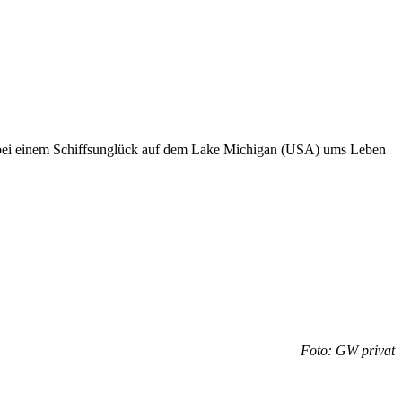
i einem Schiffsunglück auf dem Lake Michigan (USA) ums Leben
Foto: GW privat