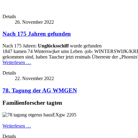
Details
26. November 2022
Nach 175 Jahren gefunden
Nach 175 Jahren:
Unglücksschiff
wurde gefunden
1847 kamen 74 Winterswjker ums Leben -job- WINTERSWIJK/KREIS
gekommen sind, haben Taucher jetzt erstmals Überreste der „Phoenix
Weiterlesen …
Details
22. November 2022
78. Tagung der AG WMGEN
Familienforscher tagten
Weiterlesen …
Details