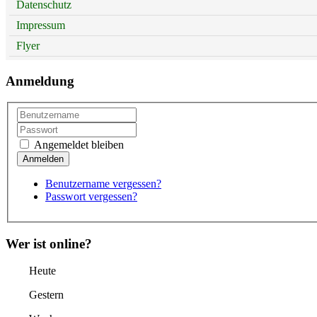
Datenschutz
Impressum
Flyer
Anmeldung
Angemeldet bleiben
Benutzername vergessen?
Passwort vergessen?
Wer ist online?
Heute
Gestern