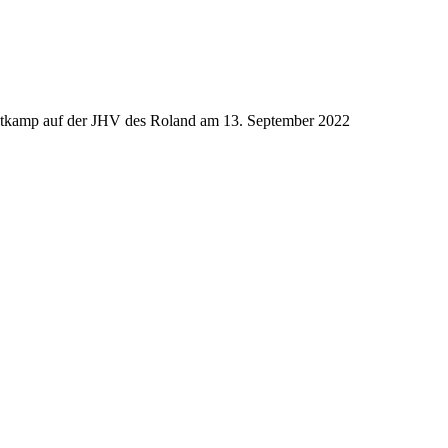
oltkamp auf der JHV des Roland am 13. September 2022