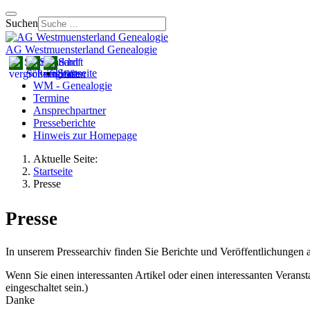
Suchen
AG Westmuensterland Genealogie
Startseite
WM - Genealogie
Termine
Ansprechpartner
Presseberichte
Hinweis zur Homepage
Aktuelle Seite:
Startseite
Presse
Presse
In unserem Pressearchiv finden Sie Berichte und Veröffentlichunge
Wenn Sie einen interessanten Artikel oder einen interessanten Veransta
eingeschaltet sein.
)
Danke