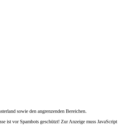
nsterland sowie den angrenzenden Bereichen.
se ist vor Spambots geschützt! Zur Anzeige muss JavaScript