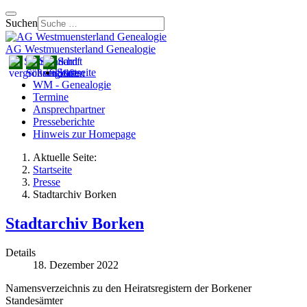
Suchen
AG Westmuensterland Genealogie
Startseite
WM - Genealogie
Termine
Ansprechpartner
Presseberichte
Hinweis zur Homepage
Aktuelle Seite:
Startseite
Presse
Stadtarchiv Borken
Stadtarchiv Borken
Details
18. Dezember 2022
Namensverzeichnis zu den Heiratsregistern der Borkener
Standesämter