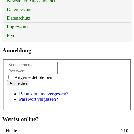
Newsletter An-/Abmelden
Datenbestand
Datenschutz
Impressum
Flyer
Anmeldung
Angemeldet bleiben
Benutzername vergessen?
Passwort vergessen?
Wer ist online?
Heute
210