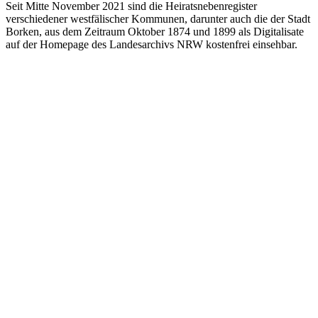
Seit Mitte November 2021 sind die Heiratsnebenregister
verschiedener westfälischer Kommunen, darunter auch die der Stadt
Borken, aus dem Zeitraum Oktober 1874 und 1899 als Digitalisate
auf der Homepage des Landesarchivs NRW kostenfrei einsehbar.