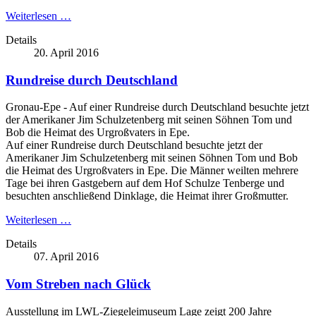
Weiterlesen …
Details
20. April 2016
Rundreise durch Deutschland
Gronau-Epe - Auf einer Rundreise durch Deutschland besuchte jetzt
der Amerikaner Jim Schulzetenberg mit seinen Söhnen Tom und
Bob die Heimat des Urgroßvaters in Epe.
Auf einer Rundreise durch Deutschland besuchte jetzt der
Amerikaner Jim Schulzetenberg mit seinen Söhnen Tom und Bob
die Heimat des Urgroßvaters in Epe. Die Männer weilten mehrere
Tage bei ihren Gastgebern auf dem Hof Schulze Tenberge und
besuchten anschließend Dinklage, die Heimat ihrer Großmutter.
Weiterlesen …
Details
07. April 2016
Vom Streben nach Glück
Ausstellung im LWL-Ziegeleimuseum Lage zeigt 200 Jahre