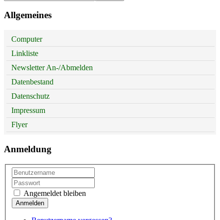
Allgemeines
Computer
Linkliste
Newsletter An-/Abmelden
Datenbestand
Datenschutz
Impressum
Flyer
Anmeldung
Angemeldet bleiben