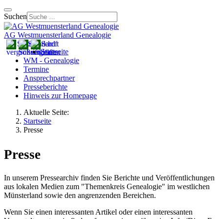
Suchen
AG Westmuensterland Genealogie
Startseite
WM - Genealogie
Termine
Ansprechpartner
Presseberichte
Hinweis zur Homepage
Aktuelle Seite:
Startseite
Presse
Presse
In unserem Pressearchiv finden Sie Berichte und Veröffentlichungen
aus lokalen Medien zum "Themenkreis Genealogie" im westlichen
Münsterland sowie den angrenzenden Bereichen.
Wenn Sie einen interessanten Artikel oder einen interessanten