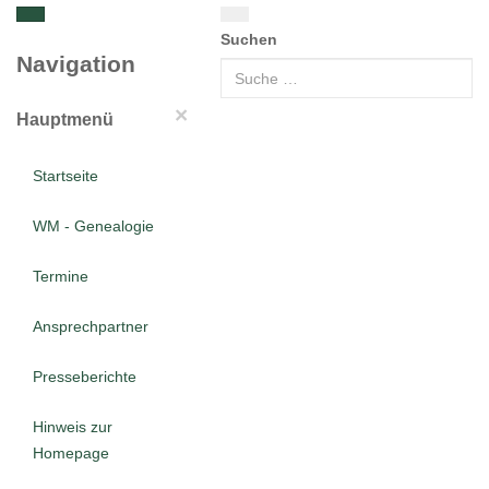
Suchen
Navigation
×
Hauptmenü
Startseite
WM - Genealogie
Termine
Ansprechpartner
Presseberichte
Hinweis zur
Homepage