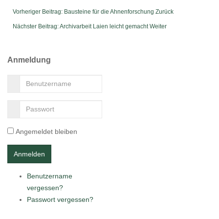
Vorheriger Beitrag: Bausteine für die Ahnenforschung
Zurück
Nächster Beitrag: Archivarbeit Laien leicht gemacht
Weiter
Anmeldung
Angemeldet bleiben
Benutzername
vergessen?
Passwort vergessen?