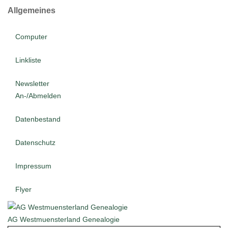
Allgemeines
Computer
Linkliste
Newsletter
An-/Abmelden
Datenbestand
Datenschutz
Impressum
Flyer
AG Westmuensterland Genealogie