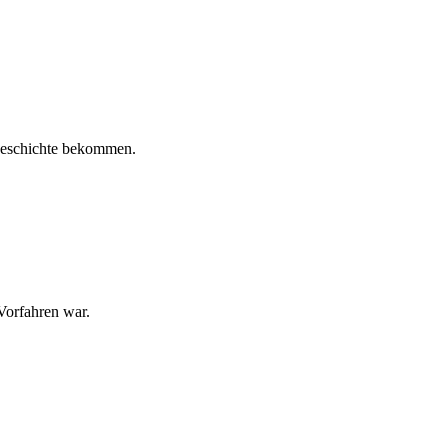
engeschichte bekommen.
 Vorfahren war.