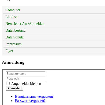
Computer
Linkliste
Newsletter An-/Abmelden
Datenbestand
Datenschutz
Impressum
Flyer
Anmeldung
Angemeldet bleiben
Benutzername vergessen?
Passwort vergessen?