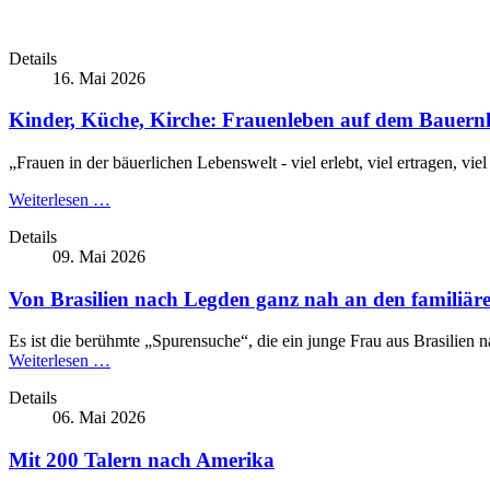
Details
16. Mai 2026
Kinder, Küche, Kirche: Frauenleben auf dem Bauern
„Frauen in der bäuerlichen Lebenswelt - viel erlebt, viel ertragen, 
Weiterlesen …
Details
09. Mai 2026
Von Brasilien nach Legden ganz nah an den familiär
Es ist die berühmte „Spurensuche“, die ein junge Frau aus Brasilien 
Weiterlesen …
Details
06. Mai 2026
Mit 200 Talern nach Amerika