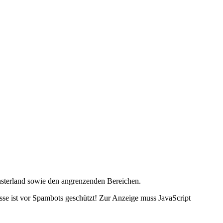
nsterland sowie den angrenzenden Bereichen.
se ist vor Spambots geschützt! Zur Anzeige muss JavaScript