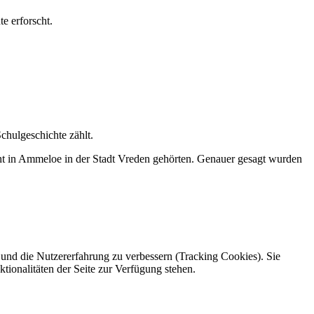
e erforscht.
chulgeschichte zählt.
cht in Ammeloe in der Stadt Vreden gehörten. Genauer gesagt wurden
e und die Nutzererfahrung zu verbessern (Tracking Cookies). Sie
tionalitäten der Seite zur Verfügung stehen.