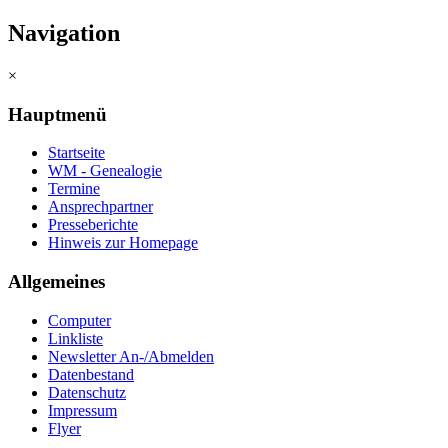
Navigation
×
Hauptmenü
Startseite
WM - Genealogie
Termine
Ansprechpartner
Presseberichte
Hinweis zur Homepage
Allgemeines
Computer
Linkliste
Newsletter An-/Abmelden
Datenbestand
Datenschutz
Impressum
Flyer