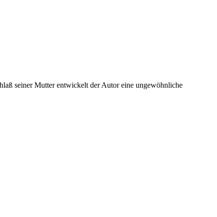
hlaß seiner Mutter entwickelt der Autor eine ungewöhnliche