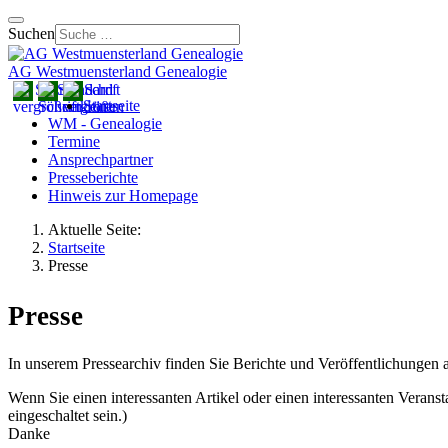
Suchen
AG Westmuensterland Genealogie
Startseite
WM - Genealogie
Termine
Ansprechpartner
Presseberichte
Hinweis zur Homepage
Aktuelle Seite:
Startseite
Presse
Presse
In unserem Pressearchiv finden Sie Berichte und Veröffentlichunge
Wenn Sie einen interessanten Artikel oder einen interessanten Veransta
eingeschaltet sein.
)
Danke