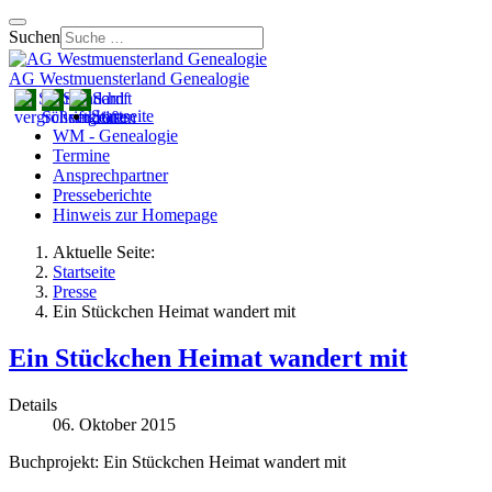
Suchen
AG Westmuensterland Genealogie
Startseite
WM - Genealogie
Termine
Ansprechpartner
Presseberichte
Hinweis zur Homepage
Aktuelle Seite:
Startseite
Presse
Ein Stückchen Heimat wandert mit
Ein Stückchen Heimat wandert mit
Details
06. Oktober 2015
Buchprojekt: Ein Stückchen Heimat wandert mit