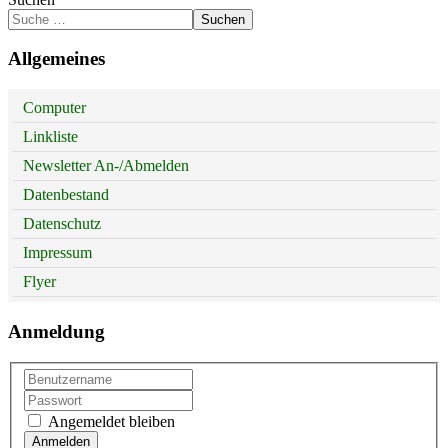
Suchen
Allgemeines
Computer
Linkliste
Newsletter An-/Abmelden
Datenbestand
Datenschutz
Impressum
Flyer
Anmeldung
Angemeldet bleiben