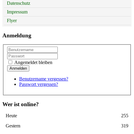
Datenschutz
Impressum
Flyer
Anmeldung
Angemeldet bleiben
Benutzername vergessen?
Passwort vergessen?
Wer ist online?
Heute
255
Gestern
319