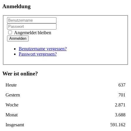
Anmeldung
Angemeldet bleiben
Benutzername vergessen?
Passwort vergessen?
Wer ist online?
Heute
637
Gestern
701
Woche
2.871
Monat
3.688
Insgesamt
591.162