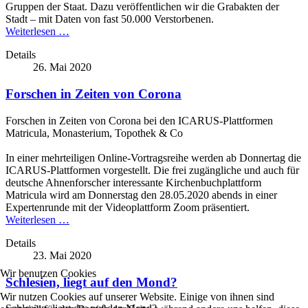
Gruppen der Staat. Dazu veröffentlichen wir die Grabakten der
Stadt – mit Daten von fast 50.000 Verstorbenen.
Weiterlesen …
Details
26. Mai 2020
Forschen in Zeiten von Corona
Forschen in Zeiten von Corona bei den ICARUS-Plattformen
Matricula, Monasterium, Topothek & Co
In einer mehrteiligen Online-Vortragsreihe werden ab Donnertag die
ICARUS-Plattformen vorgestellt. Die frei zugängliche und auch für
deutsche Ahnenforscher interessante Kirchenbuchplattform
Matricula wird am Donnerstag den 28.05.2020 abends in einer
Expertenrunde mit der Videoplattform Zoom präsentiert.
Weiterlesen …
Details
23. Mai 2020
Wir benutzen Cookies
Schlesien, liegt auf den Mond?
Wir nutzen Cookies auf unserer Website. Einige von ihnen sind