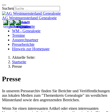
Suchen
AG Westmuensterland Genealogie
Startseite
WM - Genealogie
Termine
Ansprechpartner
Presseberichte
Hinweis zur Homepage
Aktuelle Seite:
Startseite
Presse
Presse
In unserem Pressearchiv finden Sie Berichte und Veröffentlichungen
aus lokalen Medien zum "Themenkreis Genealogie" im westlichen
Münsterland sowie den angrenzenden Bereichen.
Wenn Sie einen interessanten Artikel oder einen interessanten