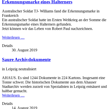
Erkennungsmarke eines Halterners
Australischer Soldat TJ- Williams fand die Erkennungsmarke in
Frankreich
Ein australischer Soldat hatte im Ersten Weltkrieg an der Somme die
Erkennungsmarke eines Halterners gefunden.
Jetzt können wir das Leben von Robert Paul nachzeichnen.
Weiterlesen …
Details
30. August 2019
Saure Archivdokumente
in Leipzig neutralisiert
AHAUS. Es sind 1244 Dokumente in 224 Kartons. Insgesamt eine
Tonne schwer. Die historischen Dokumente aus dem Ahauser
Stadtarchiv werden zurzeit von Spezialisten in Leipzig entsäuert und
haltbar gemacht.
Weiterlesen …
Details
14. August 2019