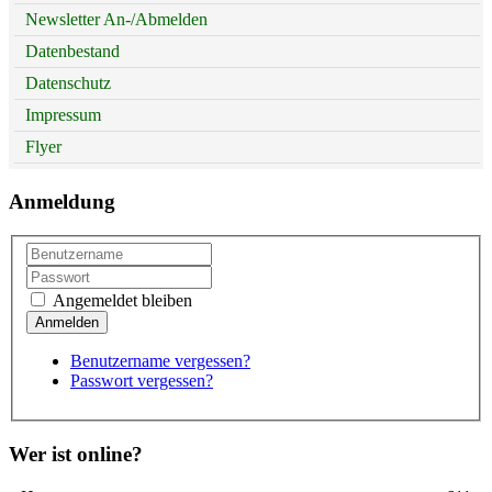
Newsletter An-/Abmelden
Datenbestand
Datenschutz
Impressum
Flyer
Anmeldung
Angemeldet bleiben
Benutzername vergessen?
Passwort vergessen?
Wer ist online?