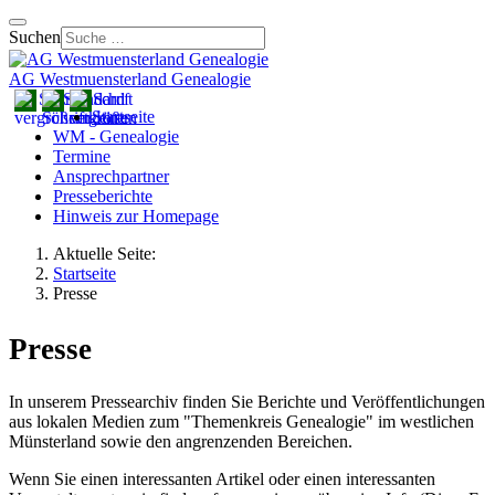
Suchen
AG Westmuensterland Genealogie
Startseite
WM - Genealogie
Termine
Ansprechpartner
Presseberichte
Hinweis zur Homepage
Aktuelle Seite:
Startseite
Presse
Presse
In unserem Pressearchiv finden Sie Berichte und Veröffentlichungen
aus lokalen Medien zum "Themenkreis Genealogie" im westlichen
Münsterland sowie den angrenzenden Bereichen.
Wenn Sie einen interessanten Artikel oder einen interessanten