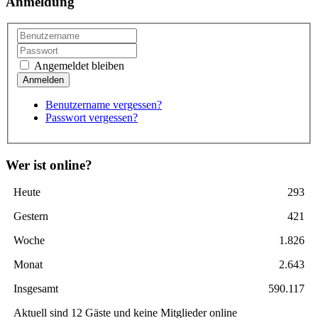
Anmeldung
Angemeldet bleiben
Benutzername vergessen?
Passwort vergessen?
Wer ist online?
Heute
293
Gestern
421
Woche
1.826
Monat
2.643
Insgesamt
590.117
Aktuell sind 12 Gäste und keine Mitglieder online