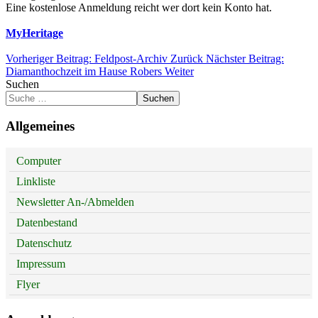
Eine kostenlose Anmeldung reicht wer dort kein Konto hat.
MyHeritage
Vorheriger Beitrag: Feldpost-Archiv
Zurück
Nächster Beitrag:
Diamanthochzeit im Hause Robers
Weiter
Suchen
Suchen
Allgemeines
Computer
Linkliste
Newsletter An-/Abmelden
Datenbestand
Datenschutz
Impressum
Flyer