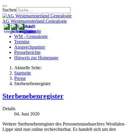
Suchen
AG Westmuensterland Genealogie
Startseite
WM - Genealogie
Termine
Ansprechpartner
Presseberichte
Hinweis zur Homepage
Aktuelle Seite:
Startseite
Presse
Sterbenebenregister
Sterbenebenregister
Details
04. Juni 2020
Weitere Sterbenebenregister des Personenstandsarchivs Westfalen-
Lippe sind nun online recherchierbar. Es handelt sich um den