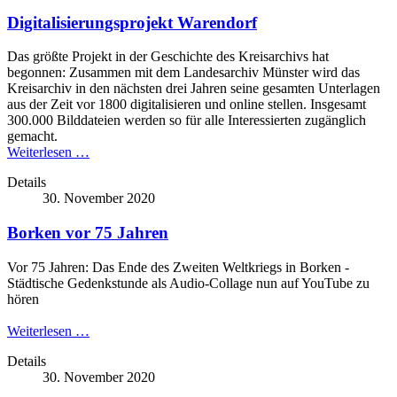
Digitalisierungsprojekt Warendorf
Das größte Projekt in der Geschichte des Kreisarchivs hat
begonnen: Zusammen mit dem Landesarchiv Münster wird das
Kreisarchiv in den nächsten drei Jahren seine gesamten Unterlagen
aus der Zeit vor 1800 digitalisieren und online stellen. Insgesamt
300.000 Bilddateien werden so für alle Interessierten zugänglich
gemacht.
Weiterlesen …
Details
30. November 2020
Borken vor 75 Jahren
Vor 75 Jahren: Das Ende des Zweiten Weltkriegs in Borken -
Städtische Gedenkstunde als Audio-Collage nun auf YouTube zu
hören
Weiterlesen …
Details
30. November 2020