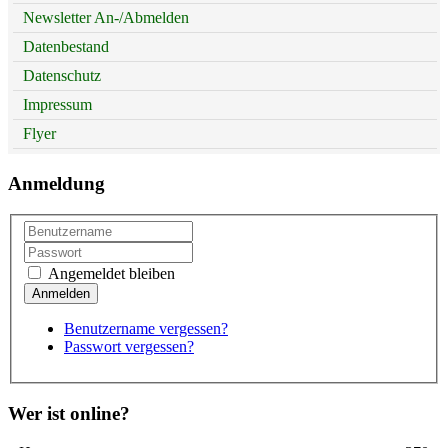
Newsletter An-/Abmelden
Datenbestand
Datenschutz
Impressum
Flyer
Anmeldung
Angemeldet bleiben
Benutzername vergessen?
Passwort vergessen?
Wer ist online?