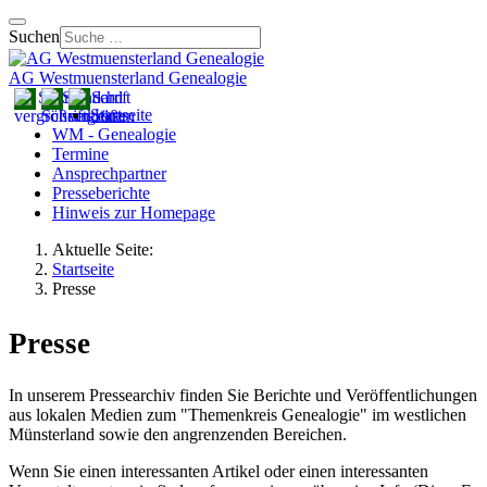
Suchen
AG Westmuensterland Genealogie
Startseite
WM - Genealogie
Termine
Ansprechpartner
Presseberichte
Hinweis zur Homepage
Aktuelle Seite:
Startseite
Presse
Presse
In unserem Pressearchiv finden Sie Berichte und Veröffentlichungen
aus lokalen Medien zum "Themenkreis Genealogie" im westlichen
Münsterland sowie den angrenzenden Bereichen.
Wenn Sie einen interessanten Artikel oder einen interessanten