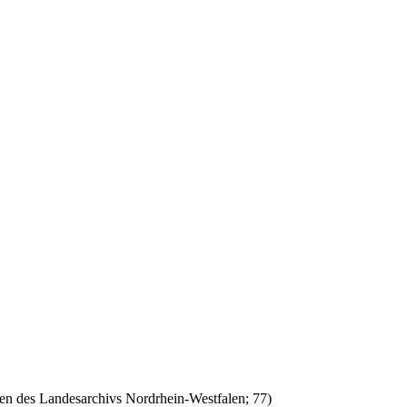
en des Landesarchivs Nordrhein-Westfalen; 77)