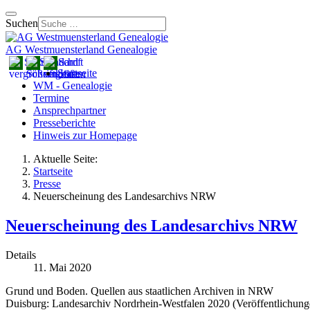
Suchen
AG Westmuensterland Genealogie
Startseite
WM - Genealogie
Termine
Ansprechpartner
Presseberichte
Hinweis zur Homepage
Aktuelle Seite:
Startseite
Presse
Neuerscheinung des Landesarchivs NRW
Neuerscheinung des Landesarchivs NRW
Details
11. Mai 2020
Grund und Boden. Quellen aus staatlichen Archiven in NRW
Duisburg: Landesarchiv Nordrhein-Westfalen 2020 (Veröffentlichung