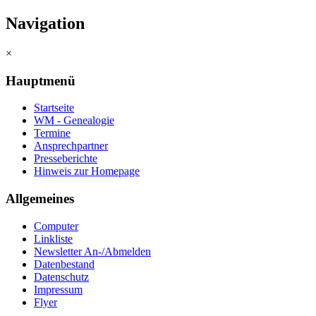
Navigation
×
Hauptmenü
Startseite
WM - Genealogie
Termine
Ansprechpartner
Presseberichte
Hinweis zur Homepage
Allgemeines
Computer
Linkliste
Newsletter An-/Abmelden
Datenbestand
Datenschutz
Impressum
Flyer