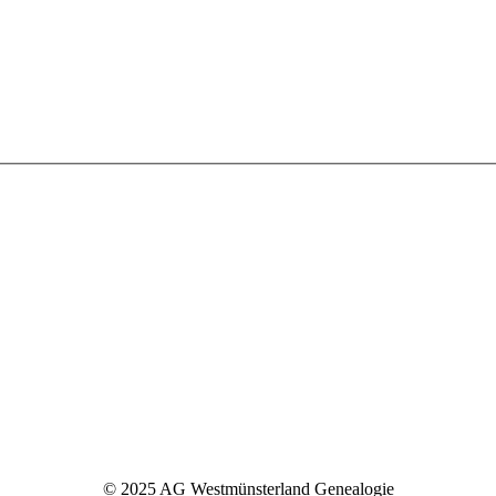
© 2025 AG Westmünsterland Genealogie