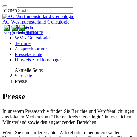
Suchen
AG Westmuensterland Genealogie
Startseite
WM - Genealogie
Termine
Ansprechpartner
Presseberichte
Hinweis zur Homepage
Aktuelle Seite:
Startseite
Presse
Presse
In unserem Pressearchiv finden Sie Berichte und Veröffentlichungen
aus lokalen Medien zum "Themenkreis Genealogie" im westlichen
Münsterland sowie den angrenzenden Bereichen.
Wenn Sie einen interessanten Artikel oder einen interessanten