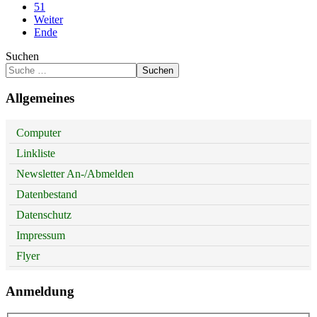
51
Weiter
Ende
Suchen
Suchen
Allgemeines
Computer
Linkliste
Newsletter An-/Abmelden
Datenbestand
Datenschutz
Impressum
Flyer
Anmeldung