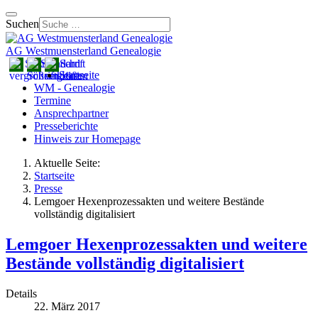
Suchen
AG Westmuensterland Genealogie
Startseite
WM - Genealogie
Termine
Ansprechpartner
Presseberichte
Hinweis zur Homepage
Aktuelle Seite:
Startseite
Presse
Lemgoer Hexenprozessakten und weitere Bestände
vollständig digitalisiert
Lemgoer Hexenprozessakten und weitere
Bestände vollständig digitalisiert
Details
22. März 2017