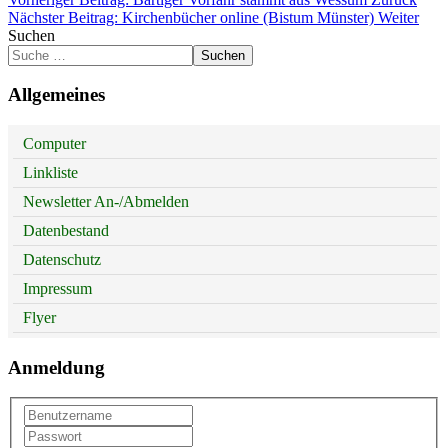
Nächster Beitrag: Kirchenbücher online (Bistum Münster)
Weiter
Suchen
Suchen
Allgemeines
Computer
Linkliste
Newsletter An-/Abmelden
Datenbestand
Datenschutz
Impressum
Flyer
Anmeldung