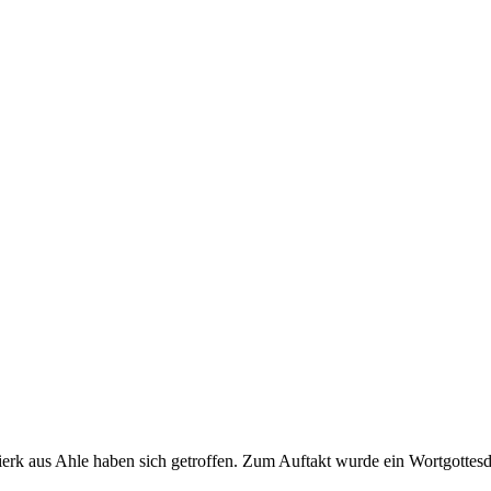
aus Ahle haben sich getroffen. Zum Auftakt wurde ein Wortgottesdiens