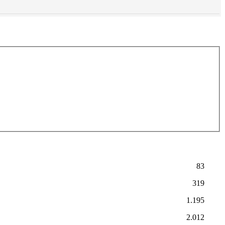
83
319
1.195
2.012