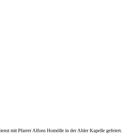
t mit Pfarrer Alfons Homölle in der Ahler Kapelle gefeiert.