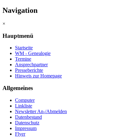
Navigation
×
Hauptmenü
Startseite
WM - Genealogie
Termine
Ansprechpartner
Presseberichte
Hinweis zur Homepage
Allgemeines
Computer
Linkliste
Newsletter An-/Abmelden
Datenbestand
Datenschutz
Impressum
Flyer