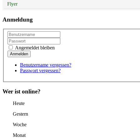
Flyer
Anmeldung
Angemeldet bleiben
Benutzername vergessen?
Passwort vergessen?
Wer ist online?
Heute
Gestern
Woche
Monat