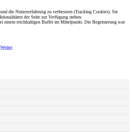
e und die Nutzererfahrung zu verbessern (Tracking Cookies). Sie
tionalitäten der Seite zur Verfügung stehen.
i einem reichhaltigen Buffet im Mittelpunkt. Die Begeisterung war
7
Weiter