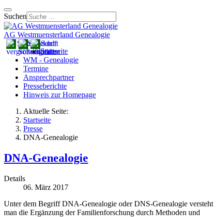
Suchen
AG Westmuensterland Genealogie
Startseite
WM - Genealogie
Termine
Ansprechpartner
Presseberichte
Hinweis zur Homepage
Aktuelle Seite:
Startseite
Presse
DNA-Genealogie
DNA-Genealogie
Details
06. März 2017
Unter dem Begriff DNA-Genealogie oder DNS-Genealogie versteht
man die Ergänzung der Familienforschung durch Methoden und