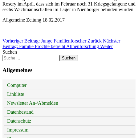
Rosery im April, dass sich im Februar noch 31 Kriegsgefangene und
sechs Wachmannschaften im Lager in Nienborger befinden würden.
Allgemeine Zeitung 18.02.2017
Vorheriger Beitrag: Junge Familienforscher
Zurück
Nächster
Beitrag: Familie Fröchte betreibt Ahnenforschung
Weiter
Suchen
Suchen
Allgemeines
Computer
Linkliste
Newsletter An-/Abmelden
Datenbestand
Datenschutz
Impressum