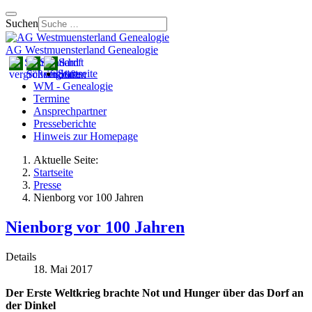
Suchen
AG Westmuensterland Genealogie
Startseite
WM - Genealogie
Termine
Ansprechpartner
Presseberichte
Hinweis zur Homepage
Aktuelle Seite:
Startseite
Presse
Nienborg vor 100 Jahren
Nienborg vor 100 Jahren
Details
18. Mai 2017
Der Erste Weltkrieg brachte Not und Hunger über das Dorf an
der Dinkel