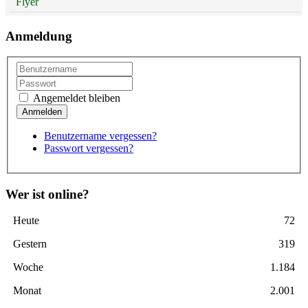
Flyer
Anmeldung
Angemeldet bleiben
Benutzername vergessen?
Passwort vergessen?
Wer ist online?
Heute
72
Gestern
319
Woche
1.184
Monat
2.001