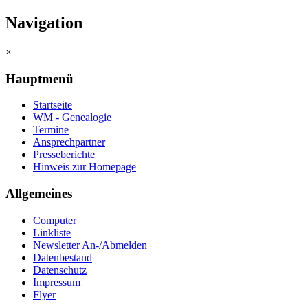
Navigation
×
Hauptmenü
Startseite
WM - Genealogie
Termine
Ansprechpartner
Presseberichte
Hinweis zur Homepage
Allgemeines
Computer
Linkliste
Newsletter An-/Abmelden
Datenbestand
Datenschutz
Impressum
Flyer