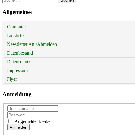
Suchen
Allgemeines
Computer
Linkliste
Newsletter An-/Abmelden
Datenbestand
Datenschutz
Impressum
Flyer
Anmeldung
Angemeldet bleiben