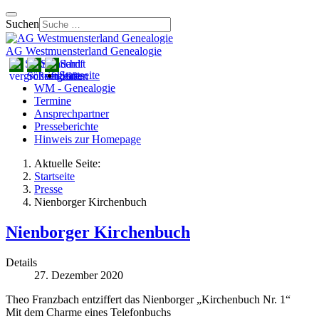
Suchen
AG Westmuensterland Genealogie
Startseite
WM - Genealogie
Termine
Ansprechpartner
Presseberichte
Hinweis zur Homepage
Aktuelle Seite:
Startseite
Presse
Nienborger Kirchenbuch
Nienborger Kirchenbuch
Details
27. Dezember 2020
Theo Franzbach entziffert das Nienborger „Kirchenbuch Nr. 1“
Mit dem Charme eines Telefonbuchs