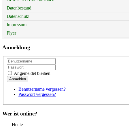
Datenbestand
Datenschutz
Impressum
Flyer
Anmeldung
Angemeldet bleiben
Benutzername vergessen?
Passwort vergessen?
Wer ist online?
Heute