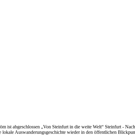
ist abgeschlossen „Von Steinfurt in die weite Welt“ Steinfurt - Nach 
ie lokale Auswanderungsgeschichte wieder in den öffentlichen Blickpun