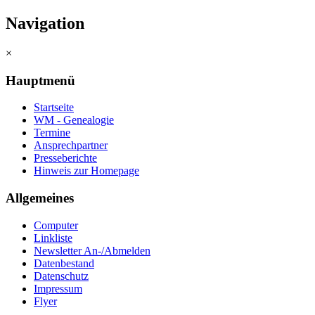
Navigation
×
Hauptmenü
Startseite
WM - Genealogie
Termine
Ansprechpartner
Presseberichte
Hinweis zur Homepage
Allgemeines
Computer
Linkliste
Newsletter An-/Abmelden
Datenbestand
Datenschutz
Impressum
Flyer