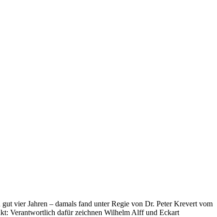
gut vier Jahren – damals fand unter Regie von Dr. Peter Krevert vom
kt: Verantwortlich dafür zeichnen Wilhelm Alff und Eckart