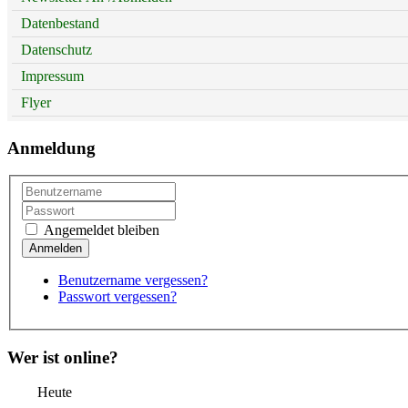
Datenbestand
Datenschutz
Impressum
Flyer
Anmeldung
Angemeldet bleiben
Benutzername vergessen?
Passwort vergessen?
Wer ist online?
Heute