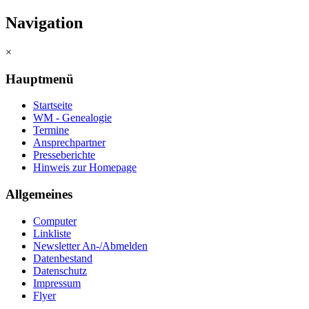
Navigation
×
Hauptmenü
Startseite
WM - Genealogie
Termine
Ansprechpartner
Presseberichte
Hinweis zur Homepage
Allgemeines
Computer
Linkliste
Newsletter An-/Abmelden
Datenbestand
Datenschutz
Impressum
Flyer