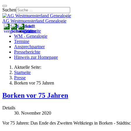
Suchen
AG Westmuensterland Genealogie
Startseite
WM - Genealogie
Termine
Ansprechpartner
Presseberichte
Hinweis zur Homepage
Aktuelle Seite:
Startseite
Presse
Borken vor 75 Jahren
Borken vor 75 Jahren
Details
30. November 2020
Vor 75 Jahren: Das Ende des Zweiten Weltkriegs in Borken - Städti