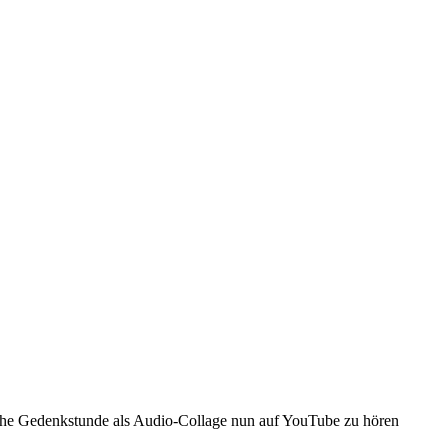
sche Gedenkstunde als Audio-Collage nun auf YouTube zu hören