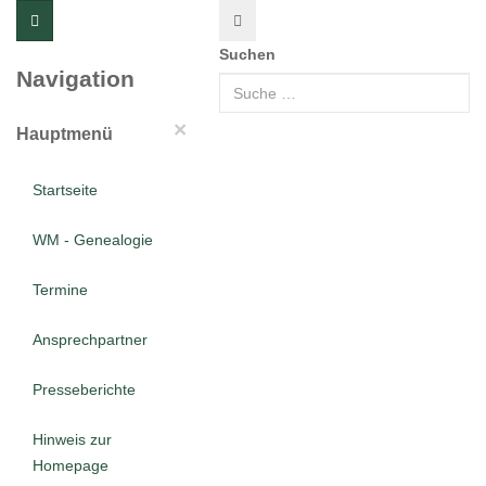
Suchen
Navigation
×
Hauptmenü
Startseite
WM - Genealogie
Termine
Ansprechpartner
Presseberichte
Hinweis zur
Homepage