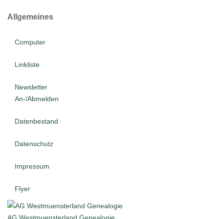
Allgemeines
Computer
Linkliste
Newsletter
An-/Abmelden
Datenbestand
Datenschutz
Impressum
Flyer
AG Westmuensterland Genealogie