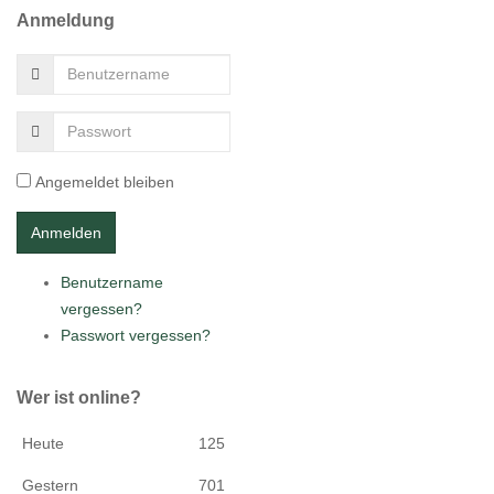
Anmeldung
Angemeldet bleiben
Benutzername
vergessen?
Passwort vergessen?
Wer ist online?
Heute
125
Gestern
701