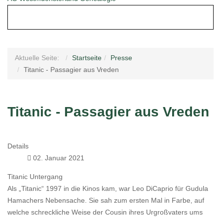
Aktuelle Seite:
Startseite
Presse
Titanic - Passagier aus Vreden
Titanic - Passagier aus Vreden
Details
02. Januar 2021
Titanic Untergang
Als „Titanic“ 1997 in die Kinos kam, war Leo DiCaprio für Gudula
Hamachers Nebensache. Sie sah zum ersten Mal in Farbe, auf
welche schreckliche Weise der Cousin ihres Urgroßvaters ums