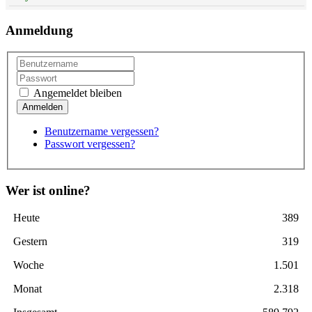
Anmeldung
Angemeldet bleiben
Benutzername vergessen?
Passwort vergessen?
Wer ist online?
Heute
389
Gestern
319
Woche
1.501
Monat
2.318