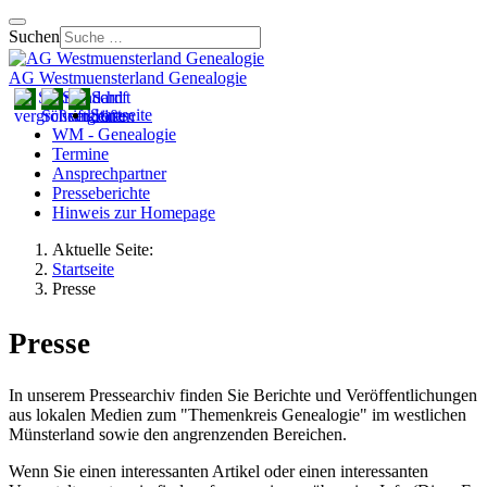
Suchen
AG Westmuensterland Genealogie
Startseite
WM - Genealogie
Termine
Ansprechpartner
Presseberichte
Hinweis zur Homepage
Aktuelle Seite:
Startseite
Presse
Presse
In unserem Pressearchiv finden Sie Berichte und Veröffentlichungen
aus lokalen Medien zum "Themenkreis Genealogie" im westlichen
Münsterland sowie den angrenzenden Bereichen.
Wenn Sie einen interessanten Artikel oder einen interessanten