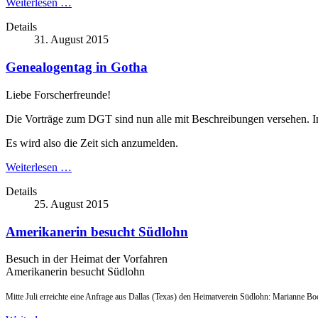
Weiterlesen …
Details
31. August 2015
Genealogentag in Gotha
Liebe Forscherfreunde!
Die Vorträge zum DGT sind nun alle mit Beschreibungen versehen. In d
Es wird also die Zeit sich anzumelden.
Weiterlesen …
Details
25. August 2015
Amerikanerin besucht Südlohn
Besuch in der Heimat der Vorfahren
Amerikanerin besucht Südlohn
Mitte Juli erreichte eine Anfrage aus Dallas (Texas) den Heimatverein Südlohn: Marianne B