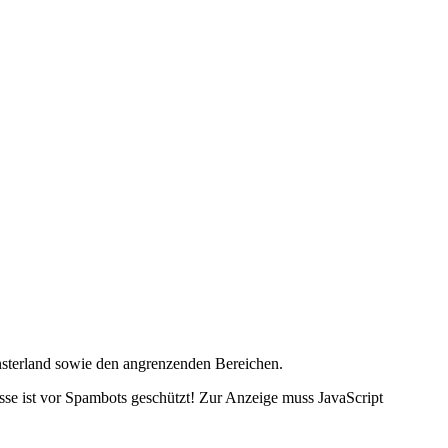
nsterland sowie den angrenzenden Bereichen.
se ist vor Spambots geschützt! Zur Anzeige muss JavaScript