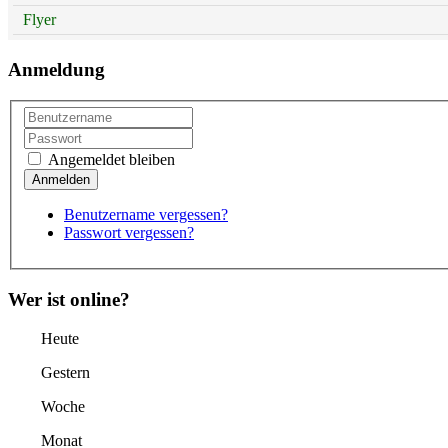
Flyer
Anmeldung
Angemeldet bleiben
Benutzername vergessen?
Passwort vergessen?
Wer ist online?
Heute
Gestern
Woche
Monat