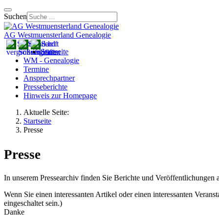
Suchen
AG Westmuensterland Genealogie
Startseite
WM - Genealogie
Termine
Ansprechpartner
Presseberichte
Hinweis zur Homepage
Aktuelle Seite:
Startseite
Presse
Presse
In unserem Pressearchiv finden Sie Berichte und Veröffentlichunge
Wenn Sie einen interessanten Artikel oder einen interessanten Veransta
eingeschaltet sein.
)
Danke