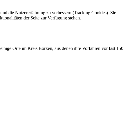
e und die Nutzererfahrung zu verbessern (Tracking Cookies). Sie
tionalitäten der Seite zur Verfügung stehen.
nige Orte im Kreis Borken, aus denen ihre Vorfahren vor fast 150