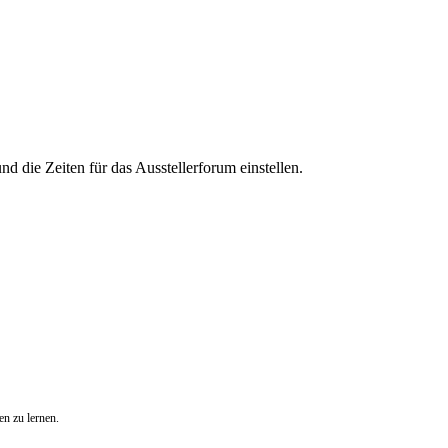
d die Zeiten für das Ausstellerforum einstellen.
en zu lernen.