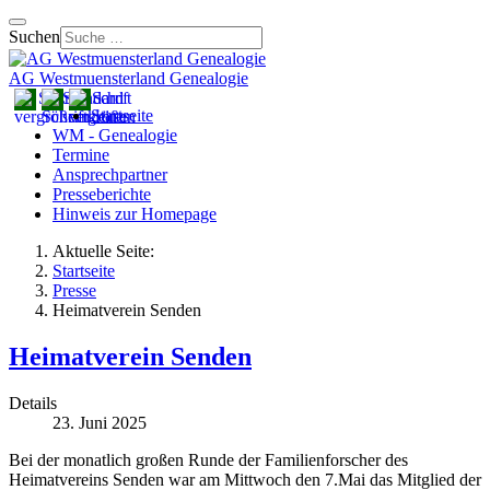
Suchen
AG Westmuensterland Genealogie
Startseite
WM - Genealogie
Termine
Ansprechpartner
Presseberichte
Hinweis zur Homepage
Aktuelle Seite:
Startseite
Presse
Heimatverein Senden
Heimatverein Senden
Details
23. Juni 2025
Bei der monatlich großen Runde der Familienforscher des
Heimatvereins Senden war am Mittwoch den 7.Mai das Mitglied der