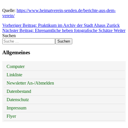
Quelle:
https://www.heimatverein-senden.de/berichte-aus-dem-
verein/
Vorheriger Beitrag: Praktikum im Archiv der Stadt Ahaus
Zurück
Nächster Beitrag: Ehrenamtliche heben fotograﬁsche Schätze
Weiter
Suchen
Suchen
Allgemeines
Computer
Linkliste
Newsletter An-/Abmelden
Datenbestand
Datenschutz
Impressum
Flyer