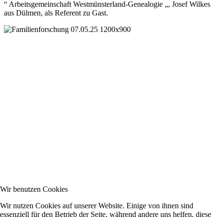
“ Arbeitsgemeinschaft Westmünsterland-Genealogie „, Josef Wilkes
aus Dülmen, als Referent zu Gast.
Wir benutzen Cookies
Wir nutzen Cookies auf unserer Website. Einige von ihnen sind
essenziell für den Betrieb der Seite, während andere uns helfen, diese