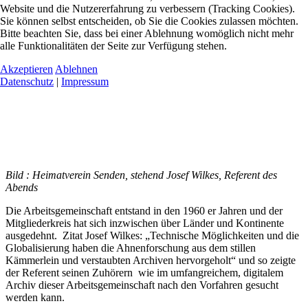
Website und die Nutzererfahrung zu verbessern (Tracking Cookies).
Sie können selbst entscheiden, ob Sie die Cookies zulassen möchten.
Bitte beachten Sie, dass bei einer Ablehnung womöglich nicht mehr
alle Funktionalitäten der Seite zur Verfügung stehen.
Akzeptieren
Ablehnen
Datenschutz
|
Impressum
Bild : Heimatverein Senden, stehend Josef Wilkes, Referent des
Abends
Die Arbeitsgemeinschaft entstand in den 1960 er Jahren und der
Mitgliederkreis hat sich inzwischen über Länder und Kontinente
ausgedehnt. Zitat Josef Wilkes: „Technische Möglichkeiten und die
Globalisierung haben die Ahnenforschung aus dem stillen
Kämmerlein und verstaubten Archiven hervorgeholt“ und so zeigte
der Referent seinen Zuhörern wie im umfangreichem, digitalem
Archiv dieser Arbeitsgemeinschaft nach den Vorfahren gesucht
werden kann.