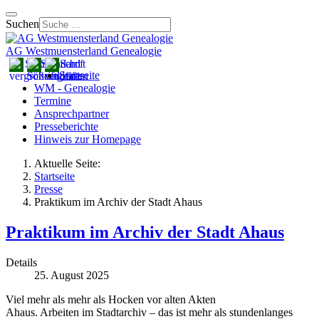
Suchen
AG Westmuensterland Genealogie
Startseite
WM - Genealogie
Termine
Ansprechpartner
Presseberichte
Hinweis zur Homepage
Aktuelle Seite:
Startseite
Presse
Praktikum im Archiv der Stadt Ahaus
Praktikum im Archiv der Stadt Ahaus
Details
25. August 2025
Viel mehr als mehr als Hocken vor alten Akten
Ahaus. Arbeiten im Stadtarchiv – das ist mehr als stundenlanges