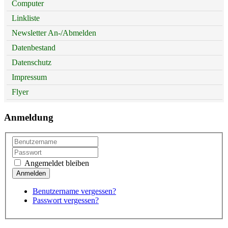
Computer
Linkliste
Newsletter An-/Abmelden
Datenbestand
Datenschutz
Impressum
Flyer
Anmeldung
Angemeldet bleiben
Benutzername vergessen?
Passwort vergessen?