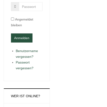
Angemeldet
bleiben
Benutzername
vergessen?
Passwort
vergessen?
WER IST ONLINE?