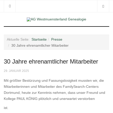
Aktuelle Seite:
Startseite
Presse
30 Jahre ehrenamtlicher Mitarbeiter
30 Jahre ehrenamtlicher Mitarbeiter
29. JANUAR 2025
Mit größter Bestürzung und Fassungslosigkeit mussten wir, die
Mitarbeiterinnen und Mitarbeiter des FamilySearch-Centers
Dortmund, heute zur Kenntnis nehmen, dass unser Freund und
Kollege PAUL KÖNIG plötzlich und unerwartet verstorben
ist.