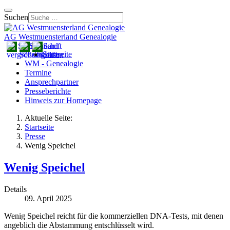
Suchen
AG Westmuensterland Genealogie
Startseite
WM - Genealogie
Termine
Ansprechpartner
Presseberichte
Hinweis zur Homepage
Aktuelle Seite:
Startseite
Presse
Wenig Speichel
Wenig Speichel
Details
09. April 2025
Wenig Speichel reicht für die kommerziellen DNA-Tests, mit denen
angeblich die Abstammung entschlüsselt wird.