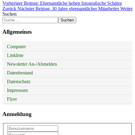
Vorheriger Beitrag: Ehrenamtliche heben fotograﬁsche Schätze
Zurück
Nächster Beitrag: 30 Jahre ehrenamtlicher Mitarbeiter
Weiter
Suchen
Suchen
Allgemeines
Computer
Linkliste
Newsletter An-/Abmelden
Datenbestand
Datenschutz
Impressum
Flyer
Anmeldung