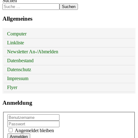
Suchen
Suchen
Allgemeines
Computer
Linkliste
Newsletter An-/Abmelden
Datenbestand
Datenschutz
Impressum
Flyer
Anmeldung
Angemeldet bleiben