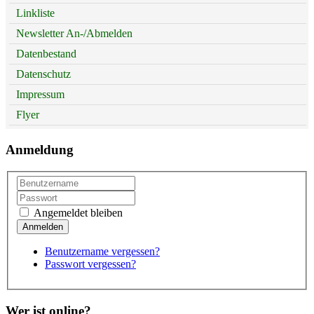
Linkliste
Newsletter An-/Abmelden
Datenbestand
Datenschutz
Impressum
Flyer
Anmeldung
Angemeldet bleiben
Benutzername vergessen?
Passwort vergessen?
Wer ist online?