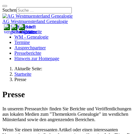
Suchen
AG Westmuensterland Genealogie
Startseite
WM - Genealogie
Termine
Ansprechpartner
Presseberichte
Hinweis zur Homepage
Aktuelle Seite:
Startseite
Presse
Presse
In unserem Pressearchiv finden Sie Berichte und Veröffentlichungen
aus lokalen Medien zum "Themenkreis Genealogie" im westlichen
Münsterland sowie den angrenzenden Bereichen.
Wenn Sie einen interessanten Artikel oder einen interessanten