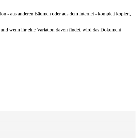
ion - aus anderen Bäumen oder aus dem Internet - komplett kopiert,
d und wenn ihr eine Variation davon findet, wird das Dokument