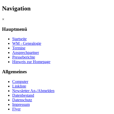
Navigation
×
Hauptmenü
Startseite
WM - Genealogie
Termine
Ansprechpartner
Presseberichte
Hinweis zur Homepage
Allgemeines
Computer
Linkliste
Newsletter An-/Abmelden
Datenbestand
Datenschutz
Impressum
Flyer