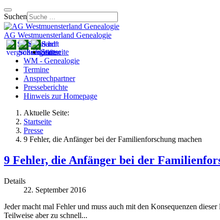
Suchen
AG Westmuensterland Genealogie
Startseite
WM - Genealogie
Termine
Ansprechpartner
Presseberichte
Hinweis zur Homepage
Aktuelle Seite:
Startseite
Presse
9 Fehler, die Anfänger bei der Familienforschung machen
9 Fehler, die Anfänger bei der Familienf
Details
22. September 2016
Jeder macht mal Fehler und muss auch mit den Konsequenzen dieser l
Teilweise aber zu schnell...