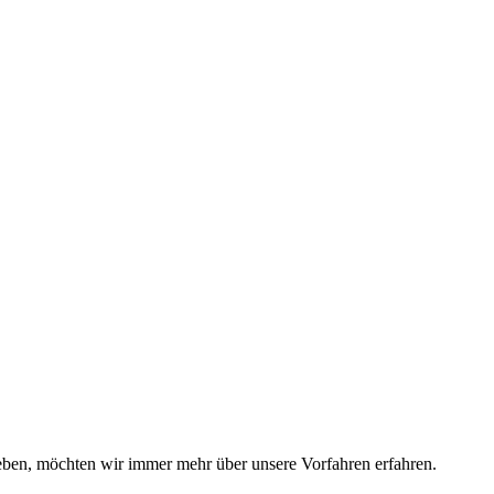
eben, möchten wir immer mehr über unsere Vorfahren erfahren.