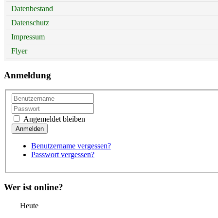
Datenbestand
Datenschutz
Impressum
Flyer
Anmeldung
Angemeldet bleiben
Benutzername vergessen?
Passwort vergessen?
Wer ist online?
Heute