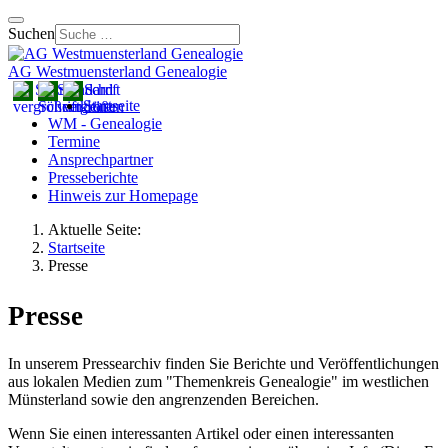
Suchen
AG Westmuensterland Genealogie
Startseite
WM - Genealogie
Termine
Ansprechpartner
Presseberichte
Hinweis zur Homepage
Aktuelle Seite:
Startseite
Presse
Presse
In unserem Pressearchiv finden Sie Berichte und Veröffentlichungen
aus lokalen Medien zum "Themenkreis Genealogie" im westlichen
Münsterland sowie den angrenzenden Bereichen.
Wenn Sie einen interessanten Artikel oder einen interessanten