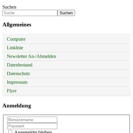
Suchen
Suchen
Allgemeines
Computer
Linkliste
Newsletter An-/Abmelden
Datenbestand
Datenschutz
Impressum
Flyer
Anmeldung
Angemeldet bleiben