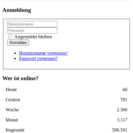
Anmeldung
Angemeldet bleiben
Benutzername vergessen?
Passwort vergessen?
Wer ist online?
Heute
66
Gestern
701
Woche
2.300
Monat
3.117
Insgesamt
590.591