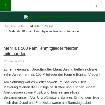
Aktuelle Seite:
Startseite
Presse
Mehr als 100 Familienmitglieder feierten miteinander
Mehr als 100 Familienmitglieder feierten
miteinander
12. Januar 2017
Zur erinnerung an Urgroßmutter Maria Buning treffen sich alle
zehn Jahre mehr als 100 Mitglieder der Familie Buning [Vreden]
Am Samstag war es wieder soweit. Im Saal des Hitels
Meyering feierten die Bunings bei Kaffee und Kuchen, einem
Abendessen sowie Musik und Tanz ein geselliges
Beisammensein. Von Urgroßmutters Bunings fünf Kindern leben
noch drei. Josef und Franziska waren am Samstag dabei. Ihr