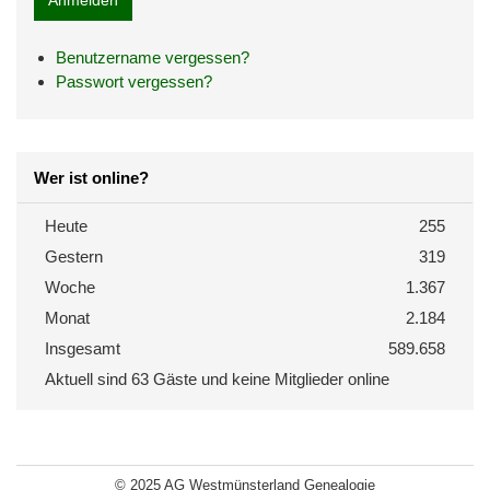
Benutzername vergessen?
Passwort vergessen?
Wer ist online?
Heute
255
Gestern
319
Woche
1.367
Monat
2.184
Insgesamt
589.658
Aktuell sind 63 Gäste und keine Mitglieder online
© 2025 AG Westmünsterland Genealogie