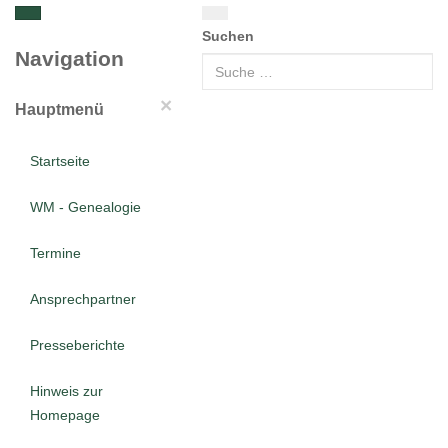
Suchen
Navigation
×
Hauptmenü
Startseite
WM - Genealogie
Termine
Ansprechpartner
Presseberichte
Hinweis zur
Homepage