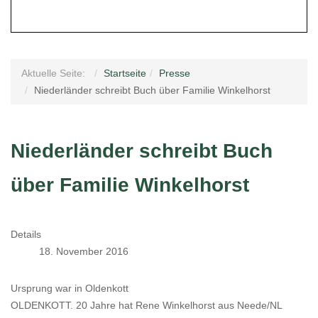
Aktuelle Seite:
Startseite
Presse
Niederländer schreibt Buch über Familie Winkelhorst
Niederländer schreibt Buch
über Familie Winkelhorst
Details
18. November 2016
Ursprung war in Oldenkott
OLDENKOTT. 20 Jahre hat Rene Winkelhorst aus Neede/NL