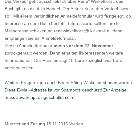
Der Verkauf geht ausschließlich über Rene* Winkelhorst, das
Buch gibt es nicht im Handel. Der Autor erklärt den Vertriebsweg
so: „Mit einem verbindlichen Anmeldeformular wird festgelegt, ob
Interesse an dem Buch besteht. Interessierte sollten ihre E-
Mailadresse schicken an renewinkelhorst@ kickmail.nl, dann
empfangen sie ein Anmeldeformular.
Dieses Anmeldeformular
muss vor dem 27. November
zurückgemailt werden. Dann erhalten IN-teressenten weitere
Informationen. Der Preis beträgt 15 Euro zuzüglich vier Euro
Versandkosten.
Weitere Fragen kann auch Beate Höing-Winkelhorst beantworten:
Diese E-Mail-Adresse ist vor Spambots geschützt! Zur Anzeige
muss JavaScript eingeschaltet sein.
Münsterland Zeitung 18.11.2016 Vreden