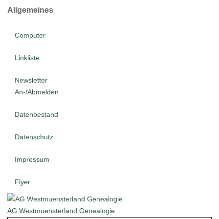
Allgemeines
Computer
Linkliste
Newsletter
An-/Abmelden
Datenbestand
Datenschutz
Impressum
Flyer
AG Westmuensterland Genealogie