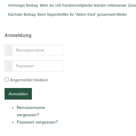
Vorheriger Beitrag: Mehr als 100 Familienmitglieder feierten miteinander
Zurü
Nächster Beitrag: Beim Sippentreffen für "Aktion Kind" gesammelt
Weiter
Anmeldung
Angemeldet bleiben
Benutzername
vergessen?
Passwort vergessen?