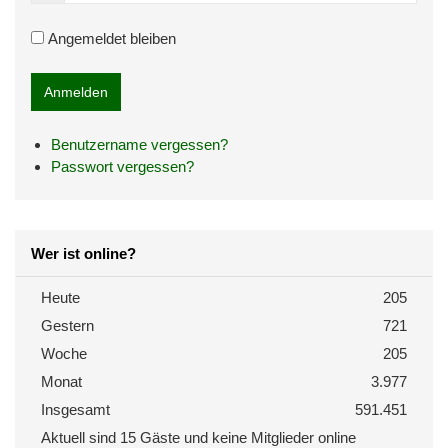
Angemeldet bleiben
Benutzername vergessen?
Passwort vergessen?
Wer ist online?
Heute
205
Gestern
721
Woche
205
Monat
3.977
Insgesamt
591.451
Aktuell sind 15 Gäste und keine Mitglieder online