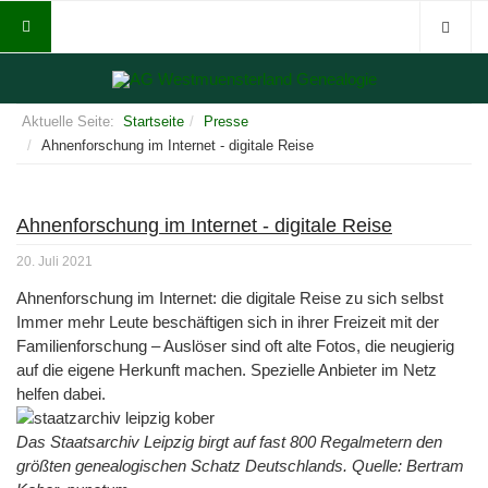
Aktuelle Seite:
Startseite
Presse
Ahnenforschung im Internet - digitale Reise
Ahnenforschung im Internet - digitale Reise
20. Juli 2021
Ahnenforschung im Internet: die digitale Reise zu sich selbst
Immer mehr Leute beschäftigen sich in ihrer Freizeit mit der
Familienforschung – Auslöser sind oft alte Fotos, die neugierig
auf die eigene Herkunft machen. Spezielle Anbieter im Netz
helfen dabei.
Das Staatsarchiv Leipzig birgt auf fast 800 Regalmetern den
größten genealogischen Schatz Deutschlands.
Quelle: Bertram