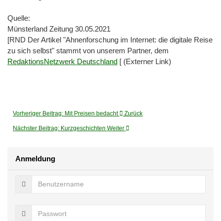
Quelle:
Münsterland Zeitung 30.05.2021
[RND Der Artikel "Ahnenforschung im Internet: die digitale Reise
zu sich selbst" stammt von unserem Partner, dem
RedaktionsNetzwerk Deutschland
[ (Externer Link)
Vorheriger Beitrag: Mit Preisen bedacht
Zurück
Nächster Beitrag: Kurzgeschichten
Weiter
Anmeldung