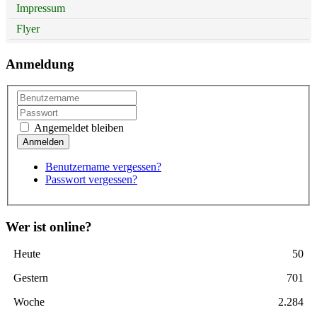
Impressum
Flyer
Anmeldung
Angemeldet bleiben
Benutzername vergessen?
Passwort vergessen?
Wer ist online?
Heute
50
Gestern
701
Woche
2.284