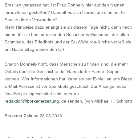
Brasilien verlassen hat. Ist Frau Donnelly hier auf den Namen
ihres Ahnen gestoßen? Handelt es sich hierbei um eine heiße
Spur zu ihren Verwandten?
Mehr Hinweise dazu erlangt sie an diesem Tage nicht, denn nach
einem für sie beeindruckenden Besuch des Museums, der alten
Schmiede, des Friedhofs und der St.-Walburga-Kirche verließ sie
am Nachmittag wieder den Ort.
Sharon Donnelly hofft, dass Menschen zu finden sind, die mehr
Details über die Geschichte der Ramsdorfer Familie Soppe
kennen. Wer Informationen hat, kann sie per E-Mail an uns
Diese
E-Mail-Adresse ist vor Spambots geschützt! Zur Anzeige muss
JavaScript eingeschaltet sein.
oder an
redaktion@borkenerzeitung.
de senden. (von Michael H. Schmitt)
Borkener Zeitung 28.08.2018