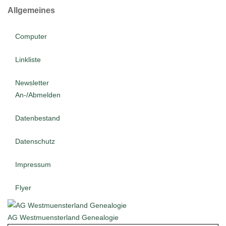
Allgemeines
Computer
Linkliste
Newsletter
An-/Abmelden
Datenbestand
Datenschutz
Impressum
Flyer
AG Westmuensterland Genealogie