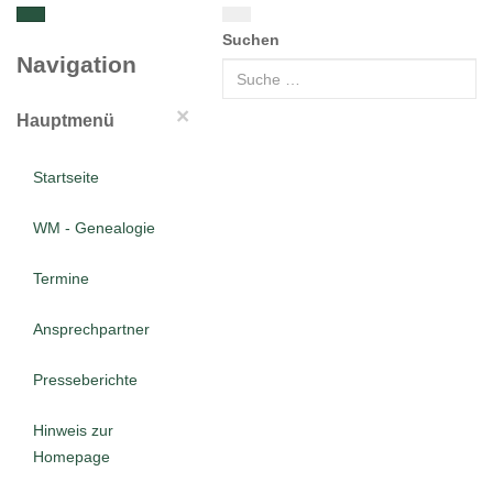
Suchen
Navigation
×
Hauptmenü
Startseite
WM - Genealogie
Termine
Ansprechpartner
Presseberichte
Hinweis zur
Homepage