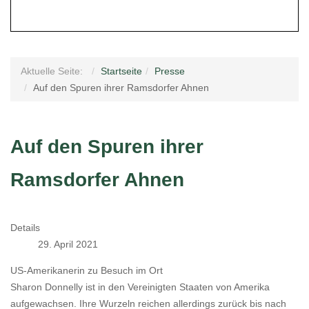
Aktuelle Seite:
Startseite
Presse
Auf den Spuren ihrer Ramsdorfer Ahnen
Auf den Spuren ihrer
Ramsdorfer Ahnen
Details
29. April 2021
US-Amerikanerin zu Besuch im Ort
Sharon Donnelly ist in den Vereinigten Staaten von Amerika
aufgewachsen. Ihre Wurzeln reichen allerdings zurück bis nach