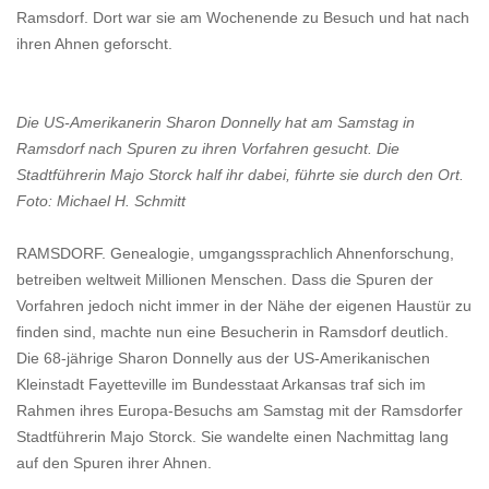
Ramsdorf. Dort war sie am Wochenende zu Besuch und hat nach
ihren Ahnen geforscht.
Die US-Amerikanerin Sharon Donnelly hat am Samstag in
Ramsdorf nach Spuren zu ihren Vorfahren gesucht. Die
Stadtführerin Majo Storck half ihr dabei, führte sie durch den Ort.
Foto: Michael H. Schmitt
RAMSDORF. Genealogie, umgangssprachlich Ahnenforschung,
betreiben weltweit Millionen Menschen. Dass die Spuren der
Vorfahren jedoch nicht immer in der Nähe der eigenen Haustür zu
finden sind, machte nun eine Besucherin in Ramsdorf deutlich.
Die 68-jährige Sharon Donnelly aus der US-Amerikanischen
Kleinstadt Fayetteville im Bundesstaat Arkansas traf sich im
Rahmen ihres Europa-Besuchs am Samstag mit der Ramsdorfer
Stadtführerin Majo Storck. Sie wandelte einen Nachmittag lang
auf den Spuren ihrer Ahnen.