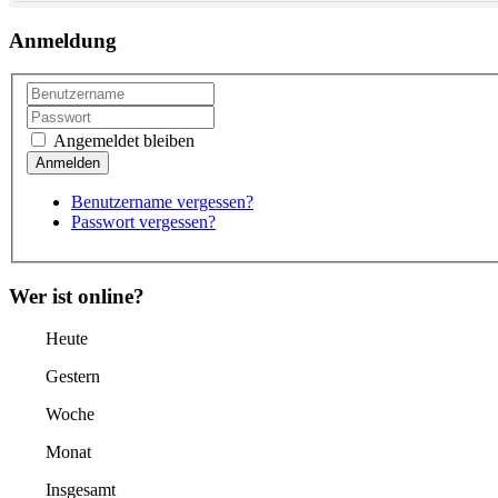
Anmeldung
Angemeldet bleiben
Benutzername vergessen?
Passwort vergessen?
Wer ist online?
Heute
Gestern
Woche
Monat
Insgesamt