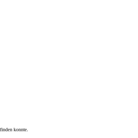
tfinden konnte.