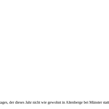
ges, der dieses Jahr nicht wie gewohnt in Altenberge bei Münster stat