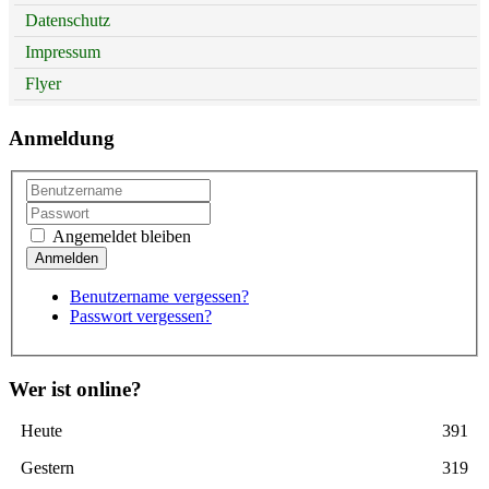
Datenschutz
Impressum
Flyer
Anmeldung
Angemeldet bleiben
Benutzername vergessen?
Passwort vergessen?
Wer ist online?
Heute
391
Gestern
319