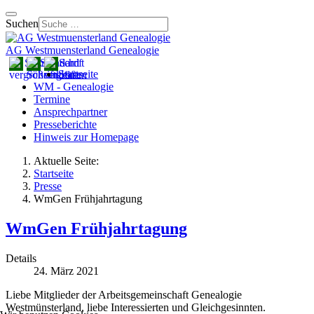
Suchen
AG Westmuensterland Genealogie
Startseite
WM - Genealogie
Termine
Ansprechpartner
Presseberichte
Hinweis zur Homepage
Aktuelle Seite:
Startseite
Presse
WmGen Frühjahrtagung
WmGen Frühjahrtagung
Details
24. März 2021
Liebe Mitglieder der Arbeitsgemeinschaft Genealogie
Westmünsterland, liebe Interessierten und Gleichgesinnten.