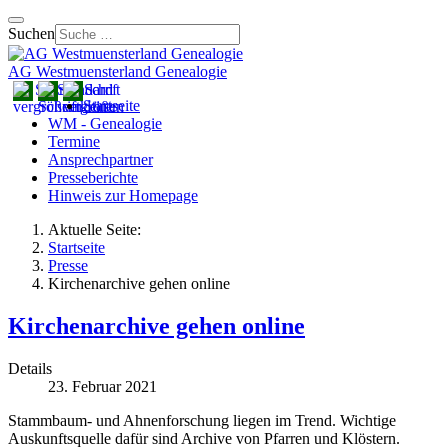
Suchen
AG Westmuensterland Genealogie
Startseite
WM - Genealogie
Termine
Ansprechpartner
Presseberichte
Hinweis zur Homepage
Aktuelle Seite:
Startseite
Presse
Kirchenarchive gehen online
Kirchenarchive gehen online
Details
23. Februar 2021
Stammbaum- und Ahnenforschung liegen im Trend. Wichtige
Auskunftsquelle dafür sind Archive von Pfarren und Klöstern.