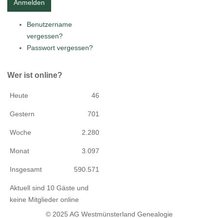
Benutzername
vergessen?
Passwort vergessen?
Wer ist online?
Heute
46
Gestern
701
Woche
2.280
Monat
3.097
Insgesamt
590.571
Aktuell sind 10 Gäste und
keine Mitglieder online
© 2025 AG Westmünsterland Genealogie