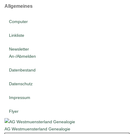
Allgemeines
Computer
Linkliste
Newsletter
An-/Abmelden
Datenbestand
Datenschutz
Impressum
Flyer
AG Westmuensterland Genealogie