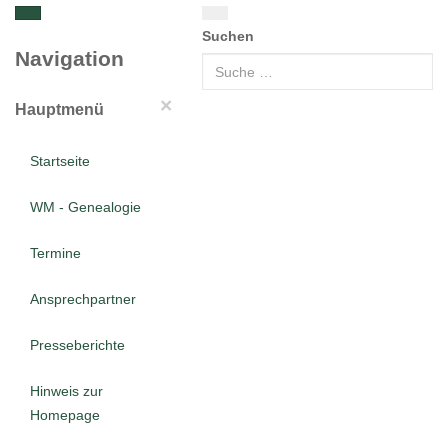
Suchen
Navigation
×
Hauptmenü
Startseite
WM - Genealogie
Termine
Ansprechpartner
Presseberichte
Hinweis zur
Homepage