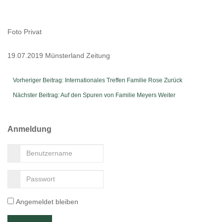
Foto Privat
19.07.2019 Münsterland Zeitung
Vorheriger Beitrag: Internationales Treffen Familie Rose
Zurück
Nächster Beitrag: Auf den Spuren von Familie Meyers
Weiter
Anmeldung
Angemeldet bleiben